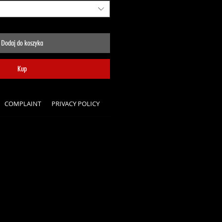
Dodaj do koszyka
Kup
COMPLAINT
PRIVACY POLICY