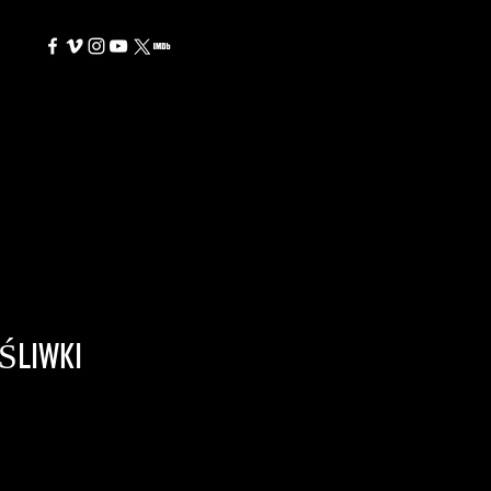
 ŚLIWKI